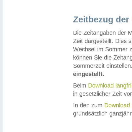
Zeitbezug der
Die Zeitangaben der M
Zeit dargestellt. Dies
Wechsel im Sommer z
können Sie die Zeitan
Sommerzeit einstellen
eingestellt.
Beim
Download langfr
in gesetzlicher Zeit vor
In den zum
Download 
grundsätzlich ganzjähri