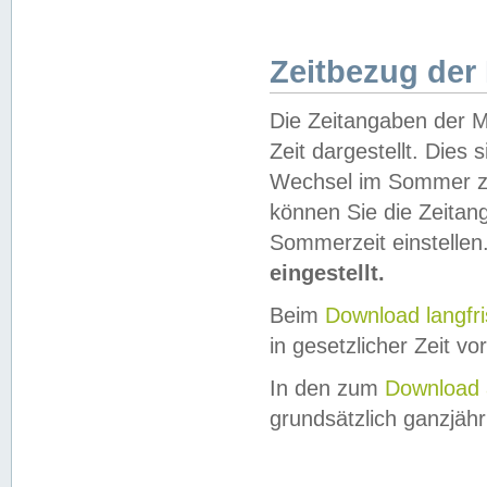
Zeitbezug der
Die Zeitangaben der M
Zeit dargestellt. Dies
Wechsel im Sommer z
können Sie die Zeitan
Sommerzeit einstellen
eingestellt.
Beim
Download langfr
in gesetzlicher Zeit vor
In den zum
Download 
grundsätzlich ganzjähri