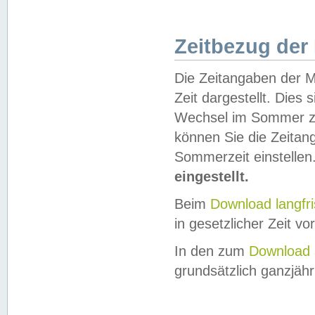
Zeitbezug der
Die Zeitangaben der M
Zeit dargestellt. Dies
Wechsel im Sommer z
können Sie die Zeitan
Sommerzeit einstellen
eingestellt.
Beim
Download langfr
in gesetzlicher Zeit vor
In den zum
Download 
grundsätzlich ganzjähri