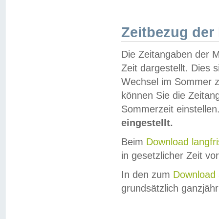
Zeitbezug der
Die Zeitangaben der M
Zeit dargestellt. Dies
Wechsel im Sommer z
können Sie die Zeitan
Sommerzeit einstellen
eingestellt.
Beim
Download langfr
in gesetzlicher Zeit vor
In den zum
Download 
grundsätzlich ganzjähri