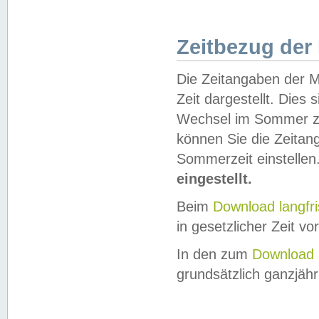
Zeitbezug der
Die Zeitangaben der M
Zeit dargestellt. Dies
Wechsel im Sommer z
können Sie die Zeitan
Sommerzeit einstellen
eingestellt.
Beim
Download langfr
in gesetzlicher Zeit vor
In den zum
Download 
grundsätzlich ganzjähri