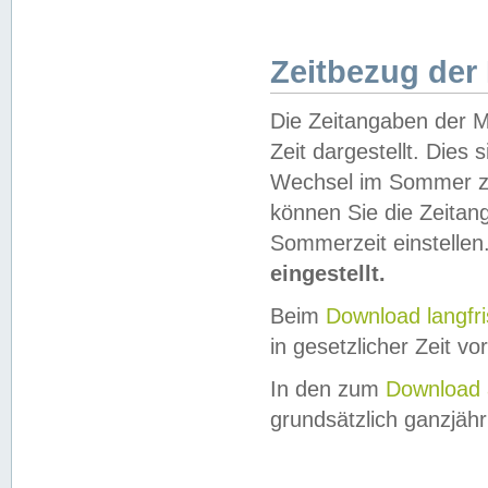
Zeitbezug der
Die Zeitangaben der M
Zeit dargestellt. Dies
Wechsel im Sommer z
können Sie die Zeitan
Sommerzeit einstellen
eingestellt.
Beim
Download langfr
in gesetzlicher Zeit vor
In den zum
Download 
grundsätzlich ganzjähri