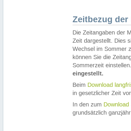
Zeitbezug der
Die Zeitangaben der M
Zeit dargestellt. Dies
Wechsel im Sommer z
können Sie die Zeitan
Sommerzeit einstellen
eingestellt.
Beim
Download langfr
in gesetzlicher Zeit vor
In den zum
Download 
grundsätzlich ganzjähri