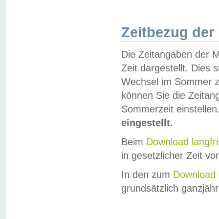
Zeitbezug der
Die Zeitangaben der M
Zeit dargestellt. Dies
Wechsel im Sommer z
können Sie die Zeitan
Sommerzeit einstellen
eingestellt.
Beim
Download langfr
in gesetzlicher Zeit vor
In den zum
Download 
grundsätzlich ganzjähri