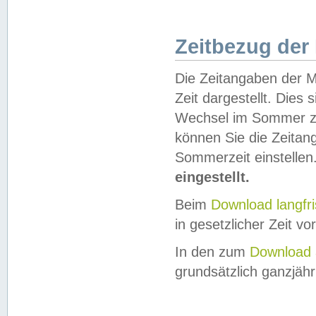
Zeitbezug der
Die Zeitangaben der M
Zeit dargestellt. Dies
Wechsel im Sommer z
können Sie die Zeitan
Sommerzeit einstellen
eingestellt.
Beim
Download langfr
in gesetzlicher Zeit vor
In den zum
Download 
grundsätzlich ganzjähri