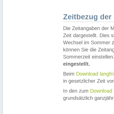
Zeitbezug der
Die Zeitangaben der M
Zeit dargestellt. Dies
Wechsel im Sommer z
können Sie die Zeitan
Sommerzeit einstellen
eingestellt.
Beim
Download langfr
in gesetzlicher Zeit vor
In den zum
Download 
grundsätzlich ganzjähri