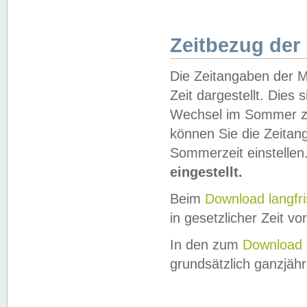
Zeitbezug der
Die Zeitangaben der M
Zeit dargestellt. Dies
Wechsel im Sommer z
können Sie die Zeitan
Sommerzeit einstellen
eingestellt.
Beim
Download langfr
in gesetzlicher Zeit vor
In den zum
Download 
grundsätzlich ganzjähri