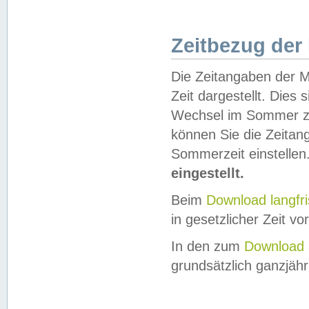
Zeitbezug der
Die Zeitangaben der M
Zeit dargestellt. Dies
Wechsel im Sommer z
können Sie die Zeitan
Sommerzeit einstellen
eingestellt.
Beim
Download langfr
in gesetzlicher Zeit vor
In den zum
Download 
grundsätzlich ganzjähri