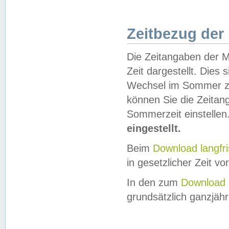
Zeitbezug der
Die Zeitangaben der M
Zeit dargestellt. Dies
Wechsel im Sommer z
können Sie die Zeitan
Sommerzeit einstellen
eingestellt.
Beim
Download langfr
in gesetzlicher Zeit vor
In den zum
Download 
grundsätzlich ganzjähri