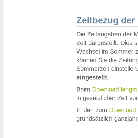
Zeitbezug der
Die Zeitangaben der M
Zeit dargestellt. Dies
Wechsel im Sommer z
können Sie die Zeitan
Sommerzeit einstellen
eingestellt.
Beim
Download langfr
in gesetzlicher Zeit vor
In den zum
Download 
grundsätzlich ganzjähri