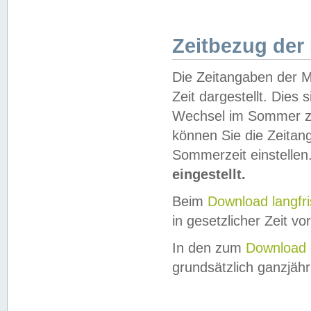
Zeitbezug der
Die Zeitangaben der M
Zeit dargestellt. Dies
Wechsel im Sommer z
können Sie die Zeitan
Sommerzeit einstellen
eingestellt.
Beim
Download langfr
in gesetzlicher Zeit vor
In den zum
Download 
grundsätzlich ganzjähri