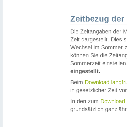
Zeitbezug der
Die Zeitangaben der M
Zeit dargestellt. Dies
Wechsel im Sommer z
können Sie die Zeitan
Sommerzeit einstellen
eingestellt.
Beim
Download langfr
in gesetzlicher Zeit vor
In den zum
Download 
grundsätzlich ganzjähri