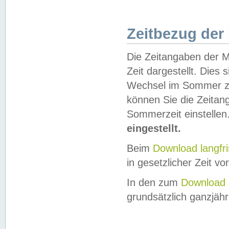
Zeitbezug der
Die Zeitangaben der M
Zeit dargestellt. Dies
Wechsel im Sommer z
können Sie die Zeitan
Sommerzeit einstellen
eingestellt.
Beim
Download langfr
in gesetzlicher Zeit vor
In den zum
Download 
grundsätzlich ganzjähri