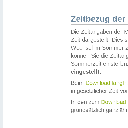
Zeitbezug der
Die Zeitangaben der M
Zeit dargestellt. Dies
Wechsel im Sommer z
können Sie die Zeitan
Sommerzeit einstellen
eingestellt.
Beim
Download langfr
in gesetzlicher Zeit vor
In den zum
Download 
grundsätzlich ganzjähri