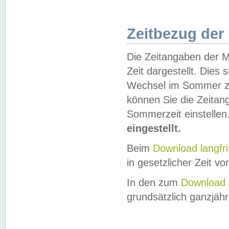
Zeitbezug der
Die Zeitangaben der M
Zeit dargestellt. Dies
Wechsel im Sommer z
können Sie die Zeitan
Sommerzeit einstellen
eingestellt.
Beim
Download langfr
in gesetzlicher Zeit vor
In den zum
Download 
grundsätzlich ganzjähri