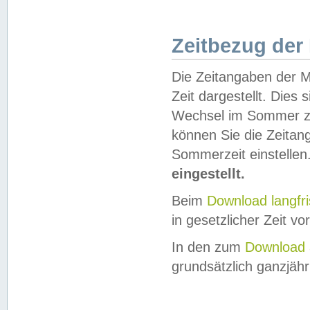
Zeitbezug der
Die Zeitangaben der M
Zeit dargestellt. Dies
Wechsel im Sommer z
können Sie die Zeitan
Sommerzeit einstellen
eingestellt.
Beim
Download langfr
in gesetzlicher Zeit vor
In den zum
Download 
grundsätzlich ganzjähri