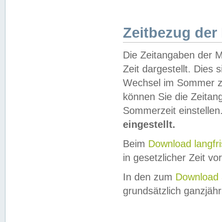
Zeitbezug der
Die Zeitangaben der M
Zeit dargestellt. Dies
Wechsel im Sommer z
können Sie die Zeitan
Sommerzeit einstellen
eingestellt.
Beim
Download langfr
in gesetzlicher Zeit vor
In den zum
Download 
grundsätzlich ganzjähri