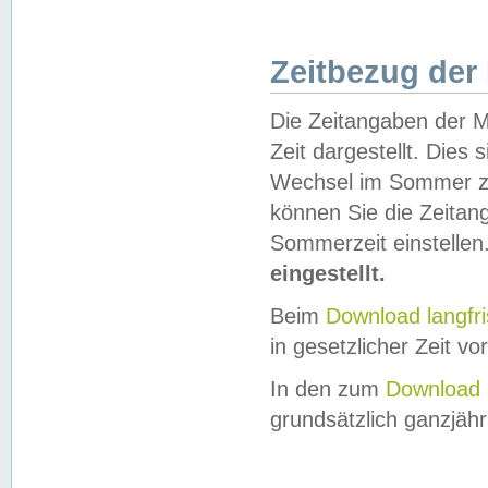
Zeitbezug der
Die Zeitangaben der M
Zeit dargestellt. Dies
Wechsel im Sommer z
können Sie die Zeitan
Sommerzeit einstellen
eingestellt.
Beim
Download langfr
in gesetzlicher Zeit vor
In den zum
Download 
grundsätzlich ganzjähri