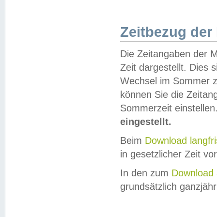
Zeitbezug der
Die Zeitangaben der M
Zeit dargestellt. Dies
Wechsel im Sommer z
können Sie die Zeitan
Sommerzeit einstellen
eingestellt.
Beim
Download langfr
in gesetzlicher Zeit vor
In den zum
Download 
grundsätzlich ganzjähri