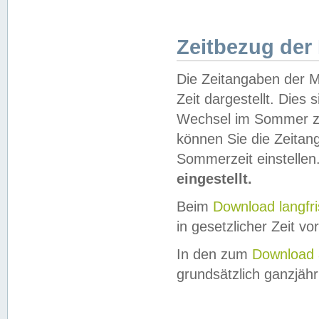
Zeitbezug der
Die Zeitangaben der M
Zeit dargestellt. Dies
Wechsel im Sommer z
können Sie die Zeitan
Sommerzeit einstellen
eingestellt.
Beim
Download langfr
in gesetzlicher Zeit vor
In den zum
Download 
grundsätzlich ganzjähri