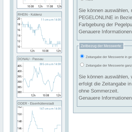
Sie können auswählen, 
RHEIN - Koblenz
PEGELONLINE in Beziehung gesetzt we
Farbgebung der Pegelpun
Genauere Informationen 
Zeitbezug der Messwerte:
Zeitangabe der Messwerte in ge
DONAU - Passau
Zeitangabe der Messwerte ganzjä
Sie können auswählen, 
erfolgt die Zeitangabe 
ohne Sommerzeit.
Genauere Informationen 
ODER - Eisenhüttenstadt