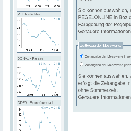
Sie können auswählen, 
RHEIN - Koblenz
PEGELONLINE in Beziehung gesetzt we
Farbgebung der Pegelpun
Genauere Informationen 
Zeitbezug der Messwerte:
Zeitangabe der Messwerte in ge
DONAU - Passau
Zeitangabe der Messwerte ganzjä
Sie können auswählen, 
erfolgt die Zeitangabe 
ohne Sommerzeit.
Genauere Informationen 
ODER - Eisenhüttenstadt