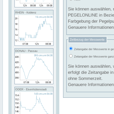
Sie können auswählen, 
RHEIN - Koblenz
PEGELONLINE in Beziehung gesetzt we
Farbgebung der Pegelpun
Genauere Informationen 
Zeitbezug der Messwerte:
Zeitangabe der Messwerte in ge
DONAU - Passau
Zeitangabe der Messwerte ganzjä
Sie können auswählen, 
erfolgt die Zeitangabe 
ohne Sommerzeit.
Genauere Informationen 
ODER - Eisenhüttenstadt