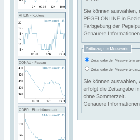
Sie können auswählen, 
RHEIN - Koblenz
PEGELONLINE in Beziehung gesetzt we
Farbgebung der Pegelpun
Genauere Informationen 
Zeitbezug der Messwerte:
Zeitangabe der Messwerte in ge
DONAU - Passau
Zeitangabe der Messwerte ganzjä
Sie können auswählen, 
erfolgt die Zeitangabe 
ohne Sommerzeit.
Genauere Informationen 
ODER - Eisenhüttenstadt