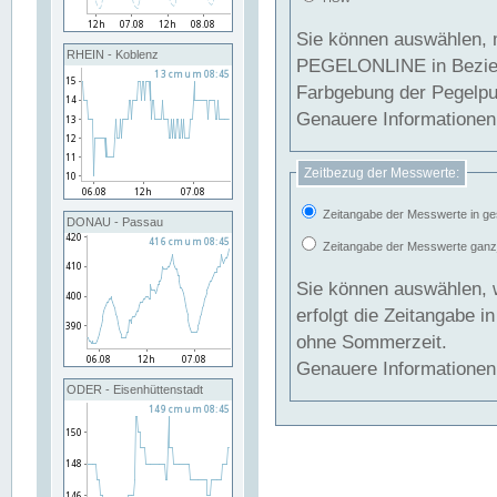
Sie können auswählen, 
RHEIN - Koblenz
PEGELONLINE in Beziehung gesetzt we
Farbgebung der Pegelpun
Genauere Informationen 
Zeitbezug der Messwerte:
Zeitangabe der Messwerte in ge
DONAU - Passau
Zeitangabe der Messwerte ganzjä
Sie können auswählen, 
erfolgt die Zeitangabe 
ohne Sommerzeit.
Genauere Informationen 
ODER - Eisenhüttenstadt