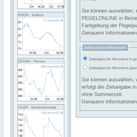
Sie können auswählen, 
RHEIN - Koblenz
PEGELONLINE in Beziehung gesetzt we
Farbgebung der Pegelpun
Genauere Informationen 
Zeitbezug der Messwerte:
Zeitangabe der Messwerte in ge
DONAU - Passau
Zeitangabe der Messwerte ganzjä
Sie können auswählen, 
erfolgt die Zeitangabe 
ohne Sommerzeit.
Genauere Informationen 
ODER - Eisenhüttenstadt