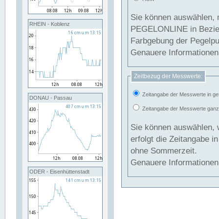
Sie können auswählen, 
RHEIN - Koblenz
PEGELONLINE in Beziehung gesetzt we
Farbgebung der Pegelpun
Genauere Informationen 
Zeitbezug der Messwerte:
Zeitangabe der Messwerte in ge
DONAU - Passau
Zeitangabe der Messwerte ganzjä
Sie können auswählen, 
erfolgt die Zeitangabe 
ohne Sommerzeit.
Genauere Informationen 
ODER - Eisenhüttenstadt