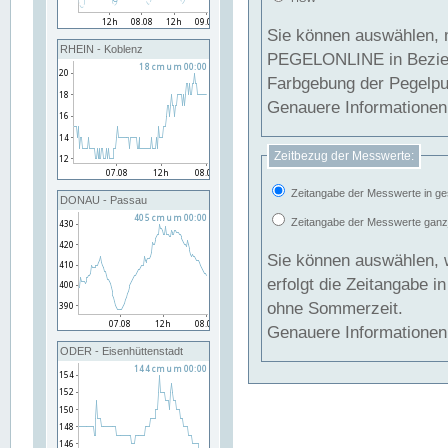
Sie können auswählen, 
RHEIN - Koblenz
PEGELONLINE in Beziehung gesetzt we
Farbgebung der Pegelpun
Genauere Informationen 
Zeitbezug der Messwerte:
Zeitangabe der Messwerte in ge
DONAU - Passau
Zeitangabe der Messwerte ganzjä
Sie können auswählen, 
erfolgt die Zeitangabe 
ohne Sommerzeit.
Genauere Informationen 
ODER - Eisenhüttenstadt