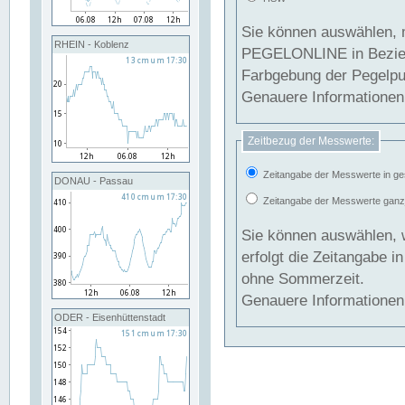
Sie können auswählen, 
RHEIN - Koblenz
PEGELONLINE in Beziehung gesetzt we
Farbgebung der Pegelpun
Genauere Informationen 
Zeitbezug der Messwerte:
Zeitangabe der Messwerte in ge
DONAU - Passau
Zeitangabe der Messwerte ganzjä
Sie können auswählen, 
erfolgt die Zeitangabe 
ohne Sommerzeit.
Genauere Informationen 
ODER - Eisenhüttenstadt