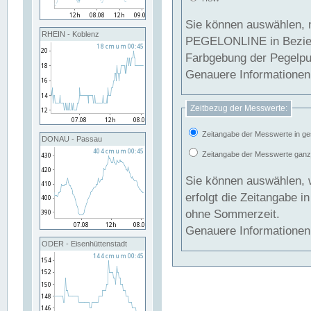
Sie können auswählen, 
RHEIN - Koblenz
PEGELONLINE in Beziehung gesetzt we
Farbgebung der Pegelpun
Genauere Informationen 
Zeitbezug der Messwerte:
Zeitangabe der Messwerte in ge
DONAU - Passau
Zeitangabe der Messwerte ganzjä
Sie können auswählen, 
erfolgt die Zeitangabe 
ohne Sommerzeit.
Genauere Informationen 
ODER - Eisenhüttenstadt