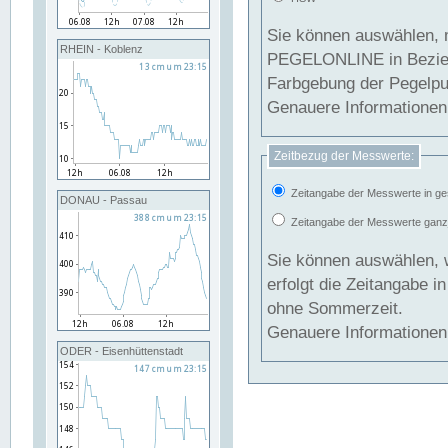
Sie können auswählen, 
RHEIN - Koblenz
PEGELONLINE in Beziehung gesetzt we
Farbgebung der Pegelpun
Genauere Informationen 
Zeitbezug der Messwerte:
Zeitangabe der Messwerte in ge
DONAU - Passau
Zeitangabe der Messwerte ganzjä
Sie können auswählen, 
erfolgt die Zeitangabe 
ohne Sommerzeit.
Genauere Informationen 
ODER - Eisenhüttenstadt