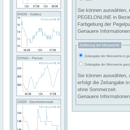
Sie können auswählen, 
RHEIN - Koblenz
PEGELONLINE in Beziehung gesetzt we
Farbgebung der Pegelpun
Genauere Informationen 
Zeitbezug der Messwerte:
Zeitangabe der Messwerte in ge
DONAU - Passau
Zeitangabe der Messwerte ganzjä
Sie können auswählen, 
erfolgt die Zeitangabe 
ohne Sommerzeit.
Genauere Informationen 
ODER - Eisenhüttenstadt