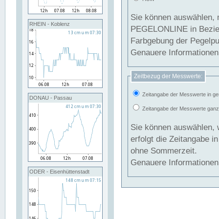
Sie können auswählen, 
RHEIN - Koblenz
PEGELONLINE in Beziehung gesetzt we
Farbgebung der Pegelpun
Genauere Informationen 
Zeitbezug der Messwerte:
Zeitangabe der Messwerte in ge
DONAU - Passau
Zeitangabe der Messwerte ganzjä
Sie können auswählen, 
erfolgt die Zeitangabe 
ohne Sommerzeit.
Genauere Informationen 
ODER - Eisenhüttenstadt