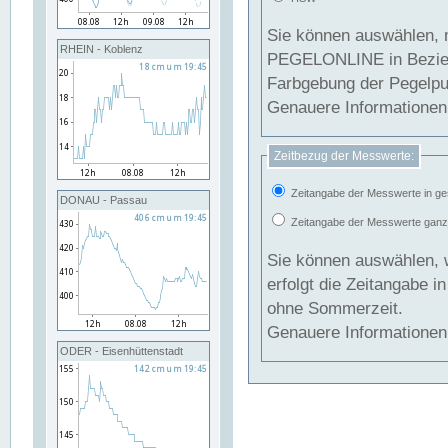
Sie können auswählen, 
RHEIN - Koblenz
PEGELONLINE in Beziehung gesetzt we
Farbgebung der Pegelpun
Genauere Informationen 
Zeitbezug der Messwerte:
Zeitangabe der Messwerte in ge
DONAU - Passau
Zeitangabe der Messwerte ganzjä
Sie können auswählen, 
erfolgt die Zeitangabe 
ohne Sommerzeit.
Genauere Informationen 
ODER - Eisenhüttenstadt