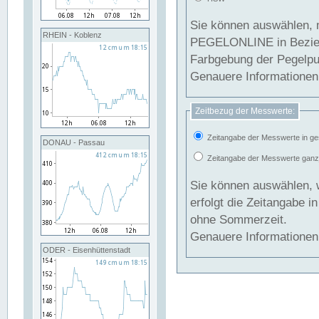
Sie können auswählen, 
RHEIN - Koblenz
PEGELONLINE in Beziehung gesetzt we
Farbgebung der Pegelpun
Genauere Informationen 
Zeitbezug der Messwerte:
Zeitangabe der Messwerte in ge
DONAU - Passau
Zeitangabe der Messwerte ganzjä
Sie können auswählen, 
erfolgt die Zeitangabe 
ohne Sommerzeit.
Genauere Informationen 
ODER - Eisenhüttenstadt