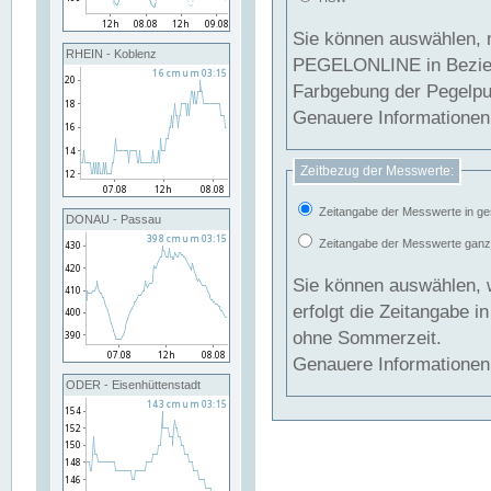
Sie können auswählen, 
RHEIN - Koblenz
PEGELONLINE in Beziehung gesetzt we
Farbgebung der Pegelpun
Genauere Informationen 
Zeitbezug der Messwerte:
Zeitangabe der Messwerte in ge
DONAU - Passau
Zeitangabe der Messwerte ganzjä
Sie können auswählen, 
erfolgt die Zeitangabe 
ohne Sommerzeit.
Genauere Informationen 
ODER - Eisenhüttenstadt