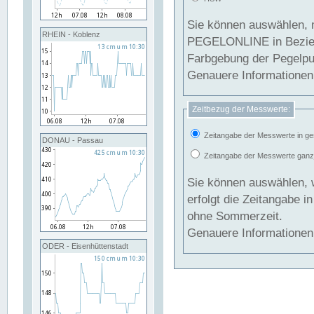
Sie können auswählen, 
RHEIN - Koblenz
PEGELONLINE in Beziehung gesetzt we
Farbgebung der Pegelpun
Genauere Informationen 
Zeitbezug der Messwerte:
Zeitangabe der Messwerte in ge
DONAU - Passau
Zeitangabe der Messwerte ganzjä
Sie können auswählen, 
erfolgt die Zeitangabe 
ohne Sommerzeit.
Genauere Informationen 
ODER - Eisenhüttenstadt