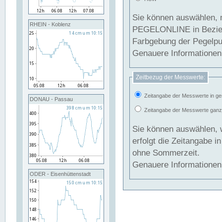
Sie können auswählen, 
RHEIN - Koblenz
PEGELONLINE in Beziehung gesetzt we
Farbgebung der Pegelpun
Genauere Informationen 
Zeitbezug der Messwerte:
Zeitangabe der Messwerte in ge
DONAU - Passau
Zeitangabe der Messwerte ganzjä
Sie können auswählen, 
erfolgt die Zeitangabe 
ohne Sommerzeit.
Genauere Informationen 
ODER - Eisenhüttenstadt