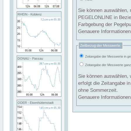
Sie können auswählen, 
RHEIN - Koblenz
PEGELONLINE in Beziehung gesetzt we
Farbgebung der Pegelpun
Genauere Informationen 
Zeitbezug der Messwerte:
Zeitangabe der Messwerte in ge
DONAU - Passau
Zeitangabe der Messwerte ganzjä
Sie können auswählen, 
erfolgt die Zeitangabe 
ohne Sommerzeit.
Genauere Informationen 
ODER - Eisenhüttenstadt