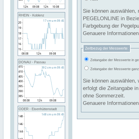
Sie können auswählen, 
RHEIN - Koblenz
PEGELONLINE in Beziehung gesetzt we
Farbgebung der Pegelpun
Genauere Informationen 
Zeitbezug der Messwerte:
Zeitangabe der Messwerte in ge
DONAU - Passau
Zeitangabe der Messwerte ganzjä
Sie können auswählen, 
erfolgt die Zeitangabe 
ohne Sommerzeit.
Genauere Informationen 
ODER - Eisenhüttenstadt