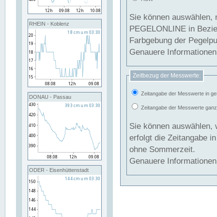
Sie können auswählen, 
RHEIN - Koblenz
PEGELONLINE in Beziehung gesetzt we
Farbgebung der Pegelpun
Genauere Informationen 
Zeitbezug der Messwerte:
Zeitangabe der Messwerte in ge
DONAU - Passau
Zeitangabe der Messwerte ganzjä
Sie können auswählen, 
erfolgt die Zeitangabe 
ohne Sommerzeit.
Genauere Informationen 
ODER - Eisenhüttenstadt