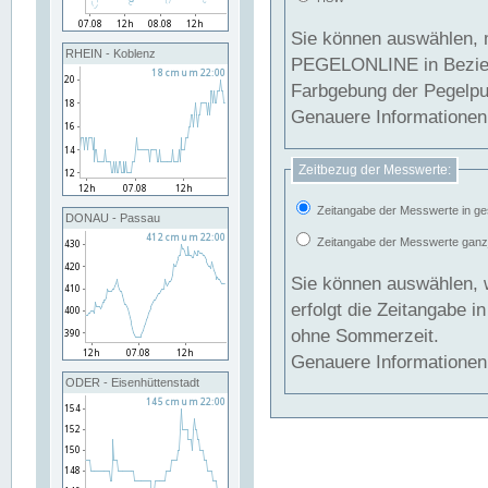
Sie können auswählen, 
RHEIN - Koblenz
PEGELONLINE in Beziehung gesetzt we
Farbgebung der Pegelpun
Genauere Informationen 
Zeitbezug der Messwerte:
Zeitangabe der Messwerte in ge
DONAU - Passau
Zeitangabe der Messwerte ganzjä
Sie können auswählen, 
erfolgt die Zeitangabe 
ohne Sommerzeit.
Genauere Informationen 
ODER - Eisenhüttenstadt