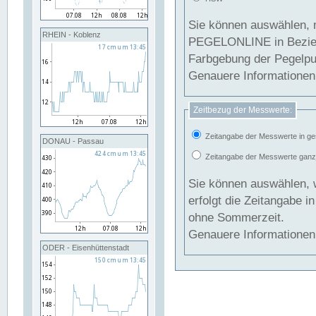
Sie können auswählen, 
RHEIN - Koblenz
PEGELONLINE in Beziehung gesetzt we
Farbgebung der Pegelpun
Genauere Informationen 
Zeitbezug der Messwerte:
Zeitangabe der Messwerte in ge
DONAU - Passau
Zeitangabe der Messwerte ganzjä
Sie können auswählen, 
erfolgt die Zeitangabe 
ohne Sommerzeit.
Genauere Informationen 
ODER - Eisenhüttenstadt