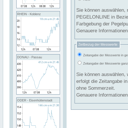
Sie können auswählen, 
RHEIN - Koblenz
PEGELONLINE in Beziehung gesetzt we
Farbgebung der Pegelpun
Genauere Informationen 
Zeitbezug der Messwerte:
Zeitangabe der Messwerte in ge
DONAU - Passau
Zeitangabe der Messwerte ganzjä
Sie können auswählen, 
erfolgt die Zeitangabe 
ohne Sommerzeit.
Genauere Informationen 
ODER - Eisenhüttenstadt