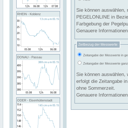
Sie können auswählen, 
RHEIN - Koblenz
PEGELONLINE in Beziehung gesetzt we
Farbgebung der Pegelpun
Genauere Informationen 
Zeitbezug der Messwerte:
Zeitangabe der Messwerte in ge
DONAU - Passau
Zeitangabe der Messwerte ganzjä
Sie können auswählen, 
erfolgt die Zeitangabe 
ohne Sommerzeit.
Genauere Informationen 
ODER - Eisenhüttenstadt