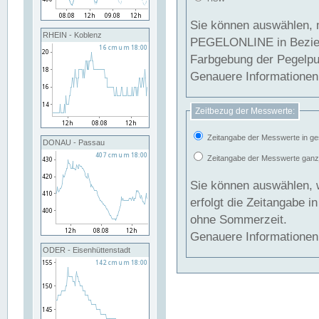
Sie können auswählen, 
RHEIN - Koblenz
PEGELONLINE in Beziehung gesetzt we
Farbgebung der Pegelpun
Genauere Informationen 
Zeitbezug der Messwerte:
Zeitangabe der Messwerte in ge
DONAU - Passau
Zeitangabe der Messwerte ganzjä
Sie können auswählen, 
erfolgt die Zeitangabe 
ohne Sommerzeit.
Genauere Informationen 
ODER - Eisenhüttenstadt